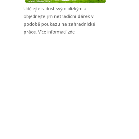
Udělejte radost svým blízkým a
objednejte jim
netradiční dárek v
podobě poukazu na zahradnické
práce.
Více informací zde