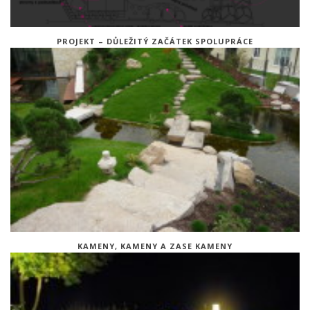
PROJEKT – DŮLEŽITÝ ZAČÁTEK SPOLUPRÁCE
KAMENY, KAMENY A ZASE KAMENY