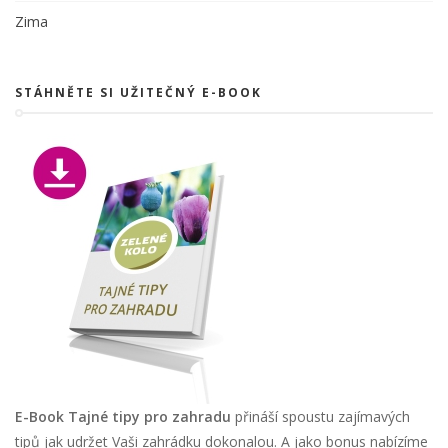
Zima
STÁHNĚTE SI UŽITEČNÝ E-BOOK
E-Book Tajné tipy pro zahradu
přináší spoustu zajímavých
tipů jak udržet Vaši zahrádku dokonalou. A jako bonus nabízíme