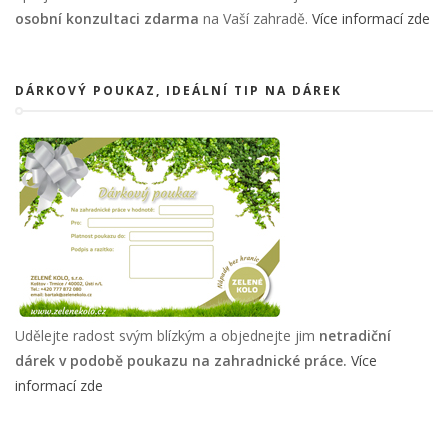
osobní konzultaci zdarma
na Vaší zahradě.
Více informací zde
DÁRKOVÝ POUKAZ, IDEÁLNÍ TIP NA DÁREK
Udělejte radost svým blízkým a objednejte jim
netradiční
dárek v podobě poukazu na zahradnické práce.
Více
informací zde