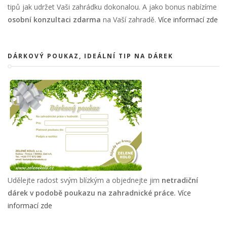
tipů jak udržet Vaši zahrádku dokonalou. A jako bonus nabízíme
osobní konzultaci zdarma
na Vaší zahradě.
Více informací zde
DÁRKOVÝ POUKAZ, IDEÁLNÍ TIP NA DÁREK
Udělejte radost svým blízkým a objednejte jim
netradiční
dárek v podobě poukazu na zahradnické práce.
Více
informací zde