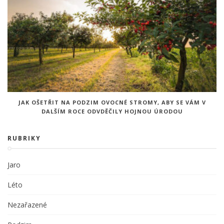
JAK OŠETŘIT NA PODZIM OVOCNÉ STROMY, ABY SE VÁM V
DALŠÍM ROCE ODVDĚČILY HOJNOU ÚRODOU
RUBRIKY
Jaro
Léto
Nezařazené