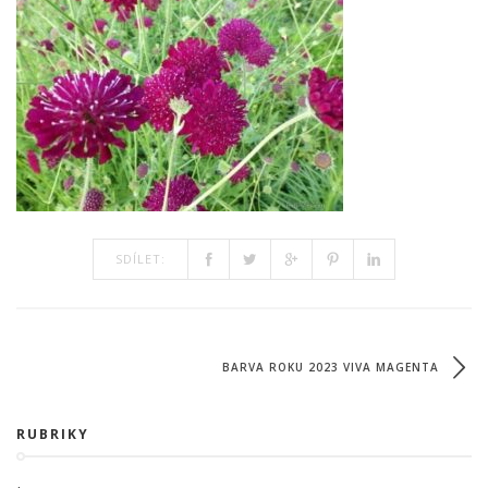
SDÍLET:
BARVA ROKU 2023 VIVA MAGENTA
RUBRIKY