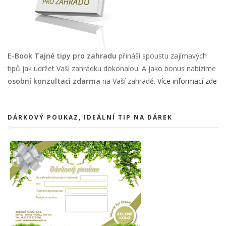
E-Book Tajné tipy pro zahradu
přináší spoustu zajímavých
tipů jak udržet Vaši zahrádku dokonalou. A jako bonus nabízíme
osobní konzultaci zdarma
na Vaší zahradě.
Více informací zde
DÁRKOVÝ POUKAZ, IDEÁLNÍ TIP NA DÁREK