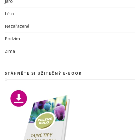
Jaro
Léto
Nezařazené
Podzim
Zima
STÁHNĚTE SI UŽITEČNÝ E-BOOK