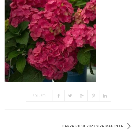
SDÍLET:
BARVA ROKU 2023 VIVA MAGENTA