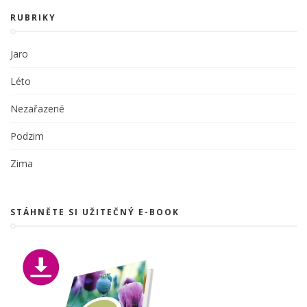
RUBRIKY
Jaro
Léto
Nezařazené
Podzim
Zima
STÁHNĚTE SI UŽITEČNÝ E-BOOK