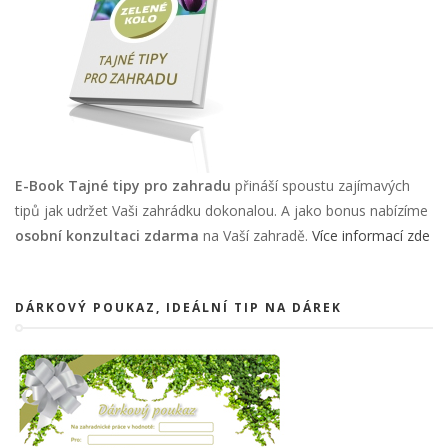
E-Book Tajné tipy pro zahradu
přináší spoustu zajímavých
tipů jak udržet Vaši zahrádku dokonalou. A jako bonus nabízíme
osobní konzultaci zdarma
na Vaší zahradě.
Více informací zde
DÁRKOVÝ POUKAZ, IDEÁLNÍ TIP NA DÁREK