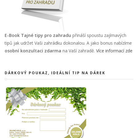
E-Book Tajné tipy pro zahradu
přináší spoustu zajímavých
tipů jak udržet Vaši zahrádku dokonalou. A jako bonus nabízíme
osobní konzultaci zdarma
na Vaší zahradě.
Více informací zde
DÁRKOVÝ POUKAZ, IDEÁLNÍ TIP NA DÁREK