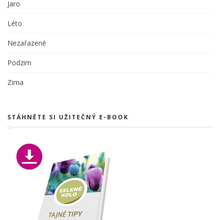
Jaro
Léto
Nezařazené
Podzim
Zima
STÁHNĚTE SI UŽITEČNÝ E-BOOK