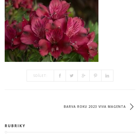
SDÍLET:
BARVA ROKU 2023 VIVA MAGENTA
RUBRIKY