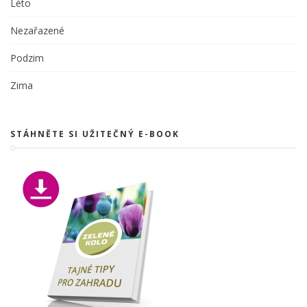
Léto
Nezařazené
Podzim
Zima
STÁHNĚTE SI UŽITEČNÝ E-BOOK