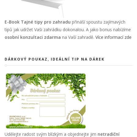
E-Book Tajné tipy pro zahradu
přináší spoustu zajímavých
tipů jak udržet Vaši zahrádku dokonalou. A jako bonus nabízíme
osobní konzultaci zdarma
na Vaší zahradě.
Více informací zde
DÁRKOVÝ POUKAZ, IDEÁLNÍ TIP NA DÁREK
Udělejte radost svým blízkým a objednejte jim
netradiční