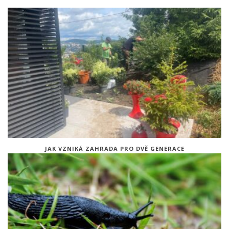
JAK VZNIKÁ ZAHRADA PRO DVĚ GENERACE